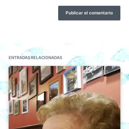
ENTRADAS RELACIONADAS