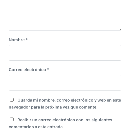
Nombre
*
Correo electrónico
*
Guarda mi nombre, correo electrónico y web en este
navegador para la próxima vez que comente.
Recibir un correo electrónico con los siguientes
comentarios a esta entrada.