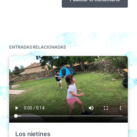
ENTRADAS RELACIONADAS
Los nietines