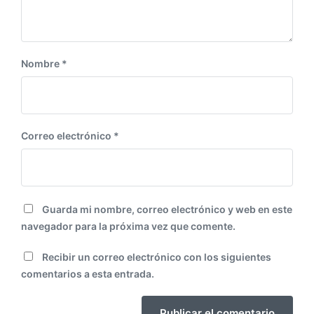
e
:
Nombre
*
Correo electrónico
*
Guarda mi nombre, correo electrónico y web en este
navegador para la próxima vez que comente.
Recibir un correo electrónico con los siguientes
comentarios a esta entrada.