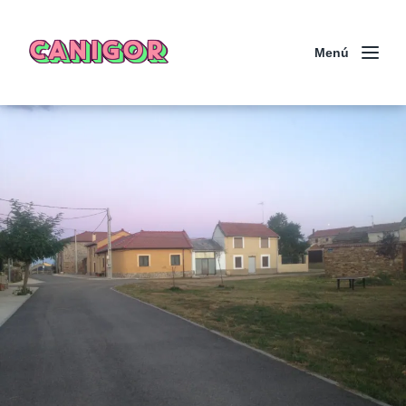
CANIGOR
Menú