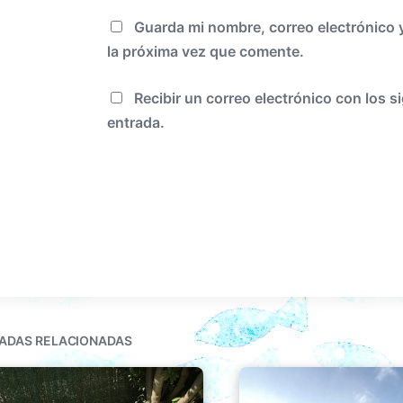
Guarda mi nombre, correo electrónico 
la próxima vez que comente.
Recibir un correo electrónico con los s
entrada.
ADAS RELACIONADAS