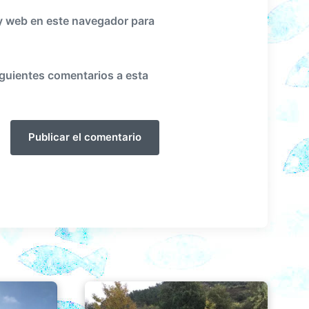
y web en este navegador para
iguientes comentarios a esta