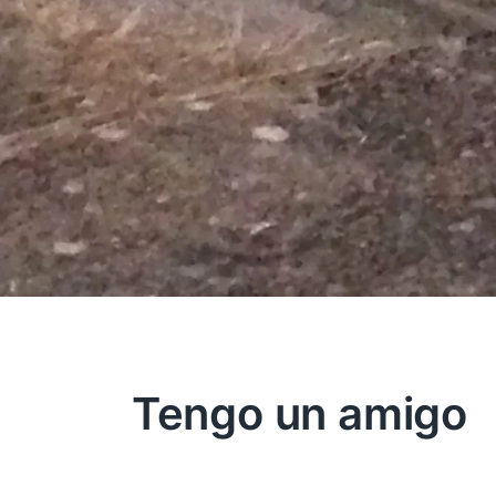
Tengo un amigo