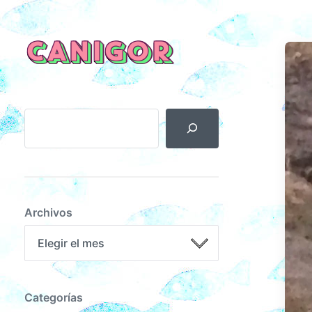
CANIGOR
Archivos
Categorías