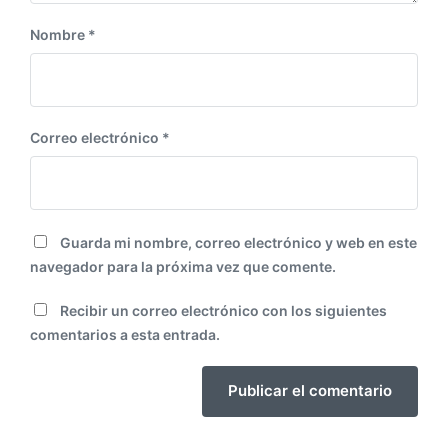
Nombre
*
Correo electrónico
*
Guarda mi nombre, correo electrónico y web en este
navegador para la próxima vez que comente.
Recibir un correo electrónico con los siguientes
comentarios a esta entrada.