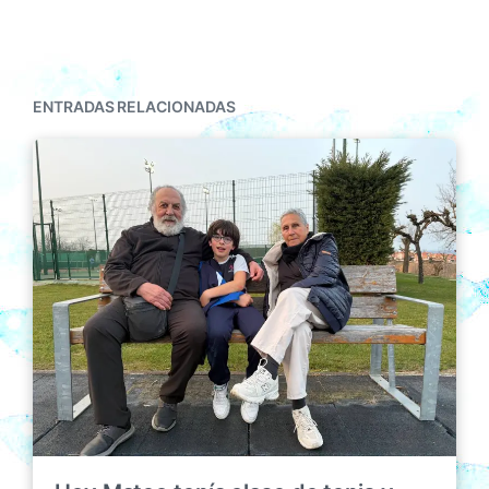
ENTRADAS RELACIONADAS