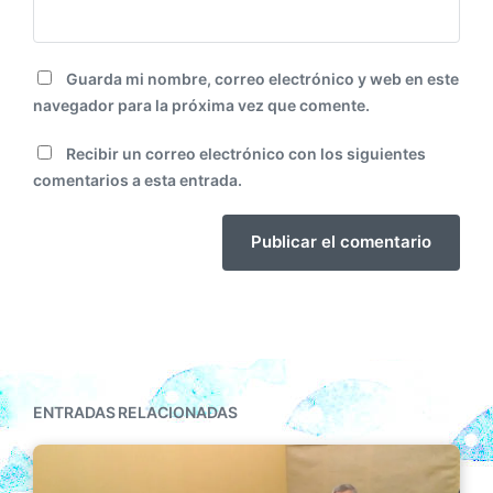
Guarda mi nombre, correo electrónico y web en este
navegador para la próxima vez que comente.
Recibir un correo electrónico con los siguientes
comentarios a esta entrada.
ENTRADAS RELACIONADAS