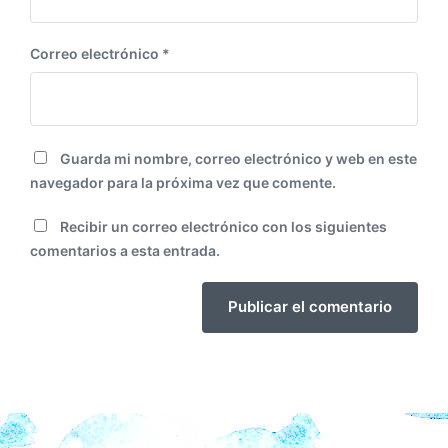
Correo electrónico
*
Guarda mi nombre, correo electrónico y web en este
navegador para la próxima vez que comente.
Recibir un correo electrónico con los siguientes
comentarios a esta entrada.