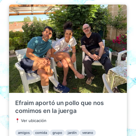
Efraim aportó un pollo que nos
comimos en la juerga
Ver ubicación
amigos
comida
grupo
jardín
verano