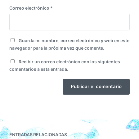
Correo electrónico
*
Guarda mi nombre, correo electrónico y web en este
navegador para la próxima vez que comente.
Recibir un correo electrónico con los siguientes
comentarios a esta entrada.
ENTRADAS RELACIONADAS