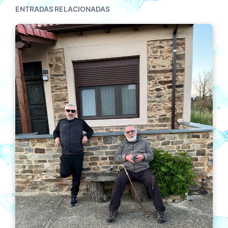
ENTRADAS RELACIONADAS