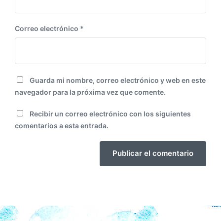
Correo electrónico
*
Guarda mi nombre, correo electrónico y web en este
navegador para la próxima vez que comente.
Recibir un correo electrónico con los siguientes
comentarios a esta entrada.