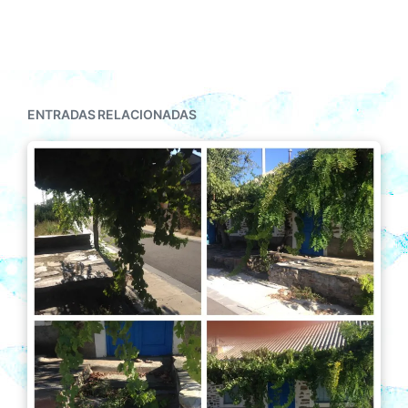
ENTRADAS RELACIONADAS