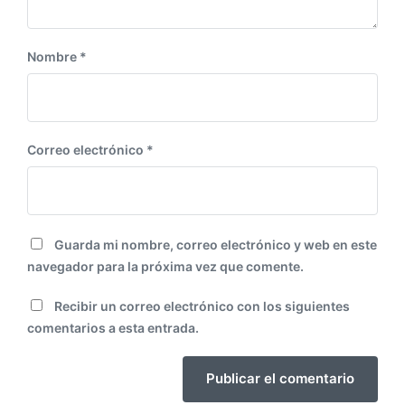
:
Nombre
*
Correo electrónico
*
Guarda mi nombre, correo electrónico y web en este
navegador para la próxima vez que comente.
Recibir un correo electrónico con los siguientes
comentarios a esta entrada.