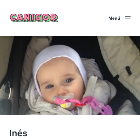
CANIGOR
Menú
Inés