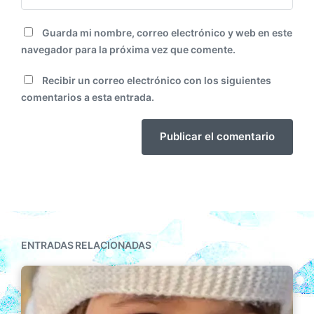
Guarda mi nombre, correo electrónico y web en este
navegador para la próxima vez que comente.
Recibir un correo electrónico con los siguientes
comentarios a esta entrada.
ENTRADAS RELACIONADAS