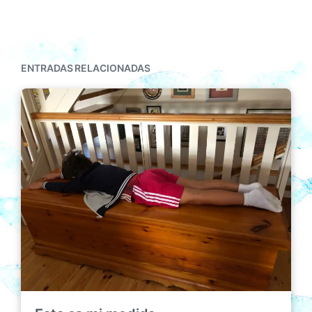
ENTRADAS RELACIONADAS