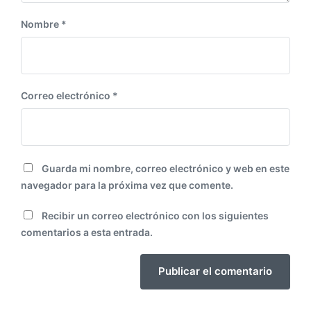
Nombre
*
Correo electrónico
*
Guarda mi nombre, correo electrónico y web en este
navegador para la próxima vez que comente.
Recibir un correo electrónico con los siguientes
comentarios a esta entrada.