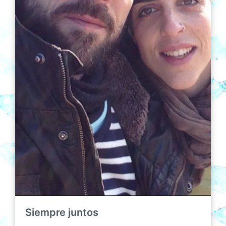
Siempre juntos