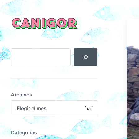
CANIGOR
Archivos
Categorías