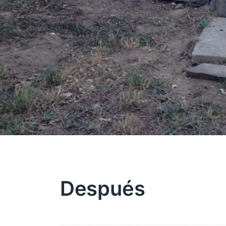
Después