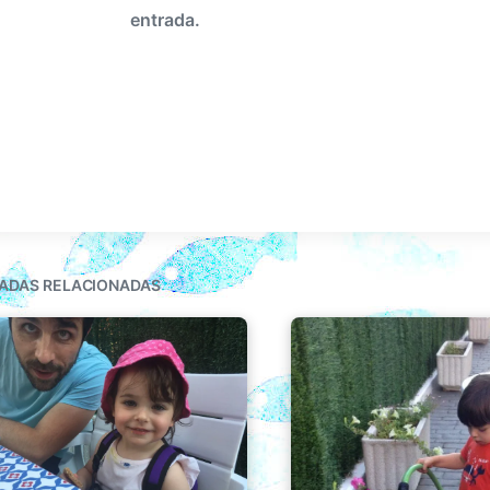
entrada.
ADAS RELACIONADAS