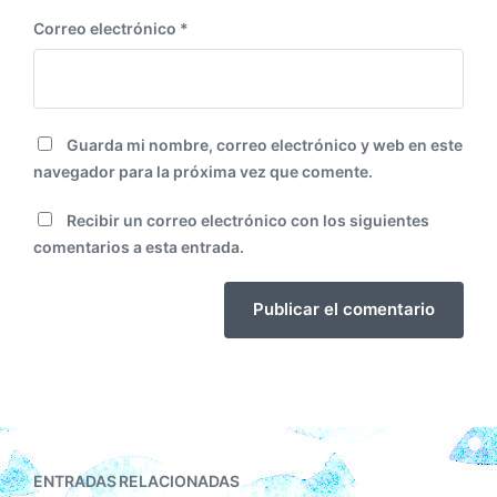
Correo electrónico
*
Guarda mi nombre, correo electrónico y web en este
navegador para la próxima vez que comente.
Recibir un correo electrónico con los siguientes
comentarios a esta entrada.
ENTRADAS RELACIONADAS