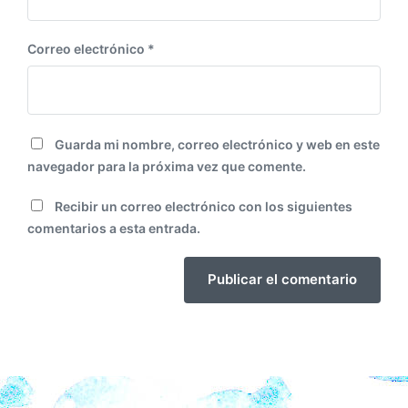
Correo electrónico
*
Guarda mi nombre, correo electrónico y web en este
navegador para la próxima vez que comente.
Recibir un correo electrónico con los siguientes
comentarios a esta entrada.