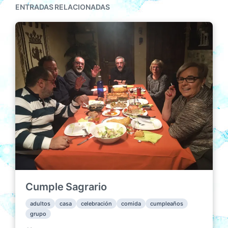
ENTRADAS RELACIONADAS
Cumple Sagrario
adultos
casa
celebración
comida
cumpleaños
grupo