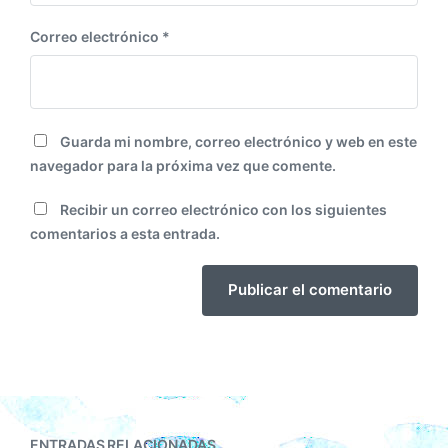
Correo electrónico
*
Guarda mi nombre, correo electrónico y web en este
navegador para la próxima vez que comente.
Recibir un correo electrónico con los siguientes
comentarios a esta entrada.
ENTRADAS RELACIONADAS