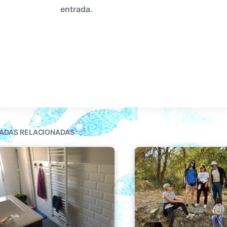
entrada.
ADAS RELACIONADAS