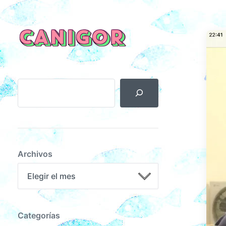
CANIGOR
Archivos
Categorías