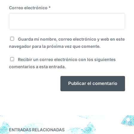
Correo electrónico
*
Guarda mi nombre, correo electrónico y web en este
navegador para la próxima vez que comente.
Recibir un correo electrónico con los siguientes
comentarios a esta entrada.
ENTRADAS RELACIONADAS