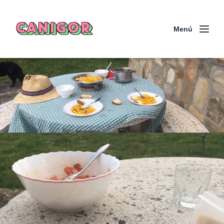
CANIGOR
Menú