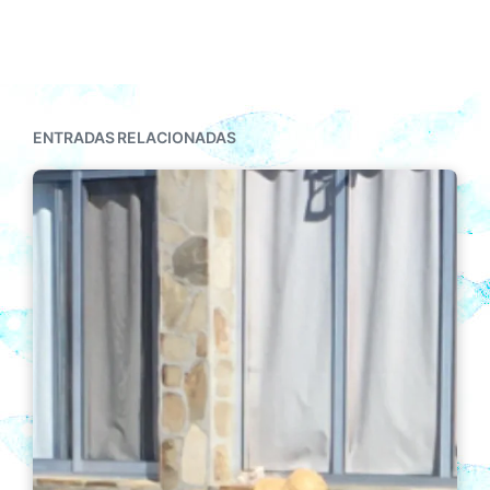
ENTRADAS RELACIONADAS