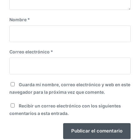
:
Nombre
*
Correo electrónico
*
Guarda mi nombre, correo electrónico y web en este
navegador para la próxima vez que comente.
Recibir un correo electrónico con los siguientes
comentarios a esta entrada.