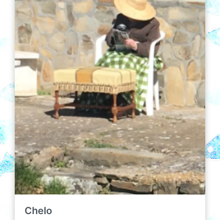
Chelo