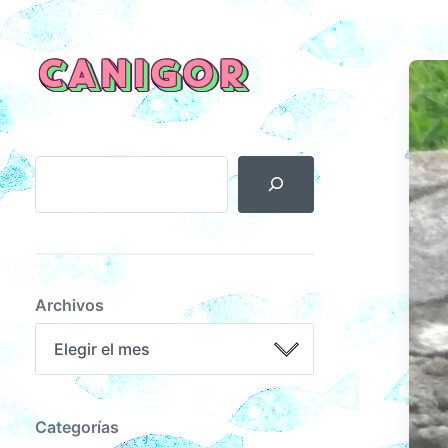
CANIGOR
Archivos
Categorías