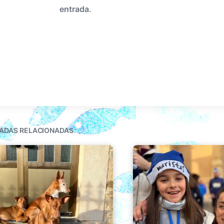
entrada.
ADAS RELACIONADAS