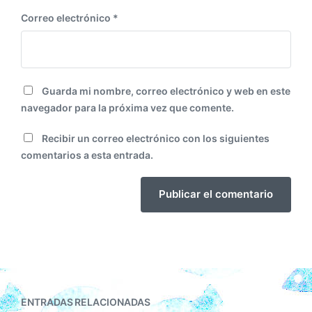
Correo electrónico
*
Guarda mi nombre, correo electrónico y web en este
navegador para la próxima vez que comente.
Recibir un correo electrónico con los siguientes
comentarios a esta entrada.
ENTRADAS RELACIONADAS