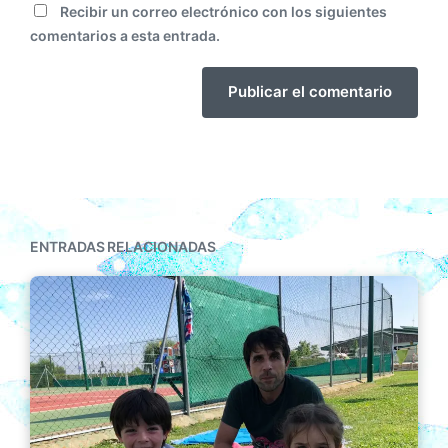
Recibir un correo electrónico con los siguientes
comentarios a esta entrada.
ENTRADAS RELACIONADAS