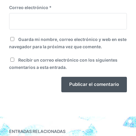
Correo electrónico
*
Guarda mi nombre, correo electrónico y web en este
navegador para la próxima vez que comente.
Recibir un correo electrónico con los siguientes
comentarios a esta entrada.
ENTRADAS RELACIONADAS