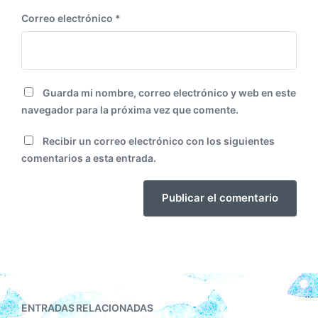
Correo electrónico
*
Guarda mi nombre, correo electrónico y web en este
navegador para la próxima vez que comente.
Recibir un correo electrónico con los siguientes
comentarios a esta entrada.
ENTRADAS RELACIONADAS