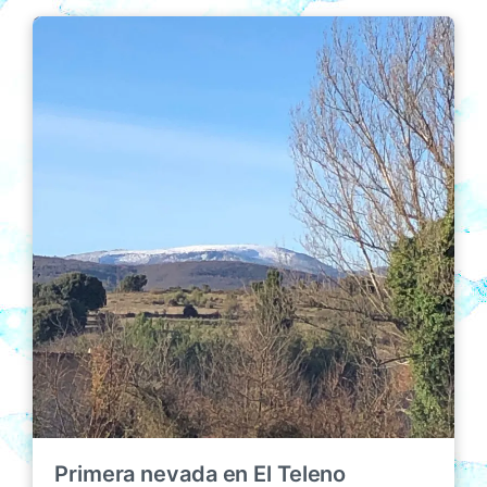
Primera nevada en El Teleno