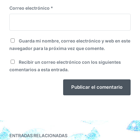
Correo electrónico
*
Guarda mi nombre, correo electrónico y web en este
navegador para la próxima vez que comente.
Recibir un correo electrónico con los siguientes
comentarios a esta entrada.
ENTRADAS RELACIONADAS