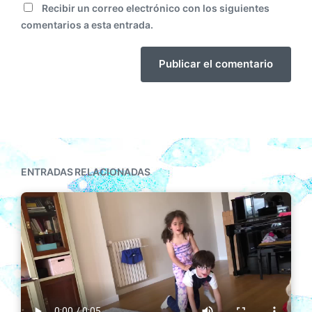
Recibir un correo electrónico con los siguientes
comentarios a esta entrada.
ENTRADAS RELACIONADAS