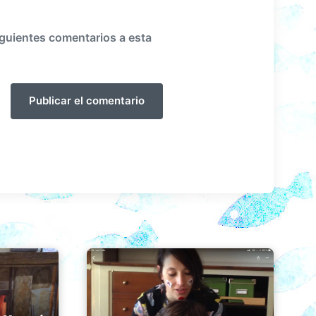
iguientes comentarios a esta