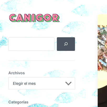
CANIGOR
Archivos
Categorías