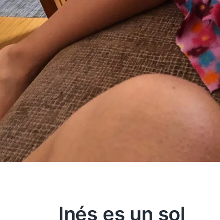
Inés es un sol