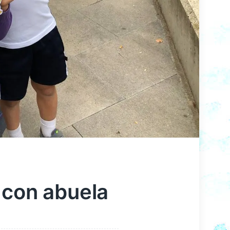
 con abuela