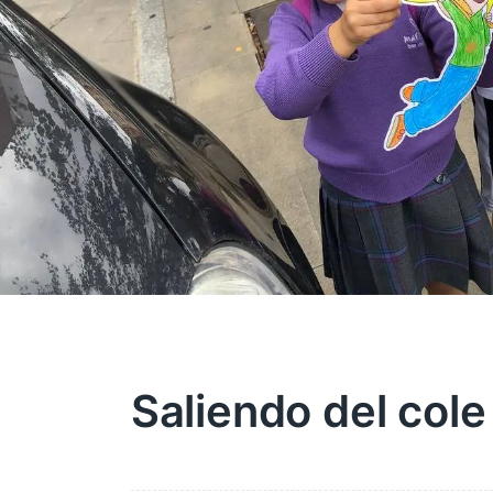
Saliendo del cole