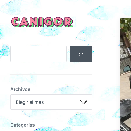
CANIGOR
Archivos
Categorías