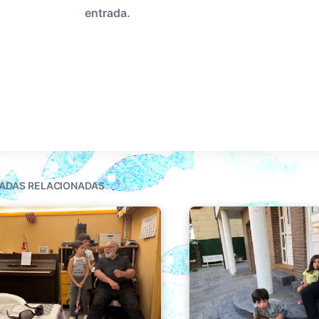
entrada.
ADAS RELACIONADAS