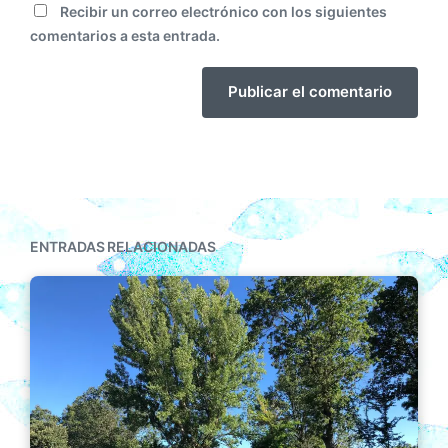
Recibir un correo electrónico con los siguientes
comentarios a esta entrada.
ENTRADAS RELACIONADAS