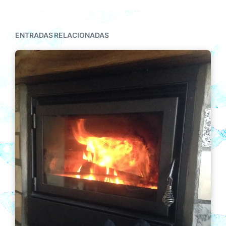
ENTRADAS RELACIONADAS