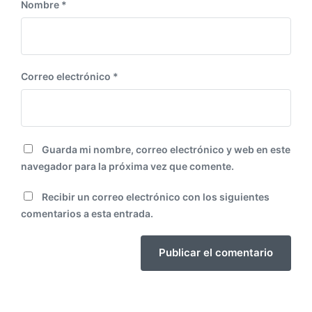
Nombre
*
Correo electrónico
*
Guarda mi nombre, correo electrónico y web en este
navegador para la próxima vez que comente.
Recibir un correo electrónico con los siguientes
comentarios a esta entrada.