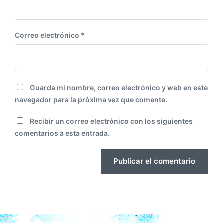
Correo electrónico
*
Guarda mi nombre, correo electrónico y web en este
navegador para la próxima vez que comente.
Recibir un correo electrónico con los siguientes
comentarios a esta entrada.