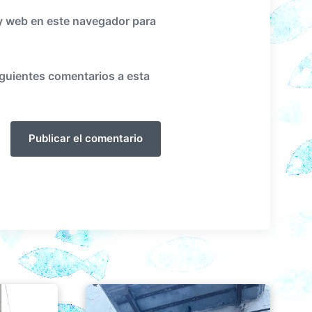
y web en este navegador para
iguientes comentarios a esta