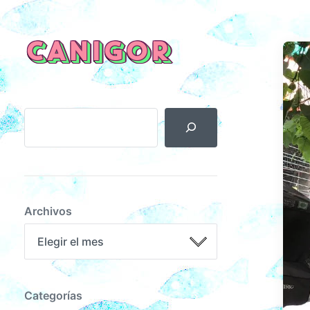
CANIGOR
Archivos
Categorías