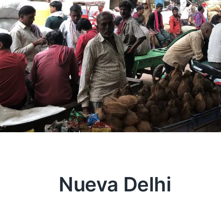
Nueva Delhi