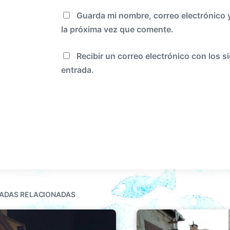
Guarda mi nombre, correo electrónico 
la próxima vez que comente.
Recibir un correo electrónico con los s
entrada.
ADAS RELACIONADAS