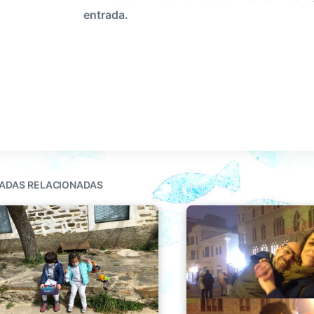
entrada.
ADAS RELACIONADAS