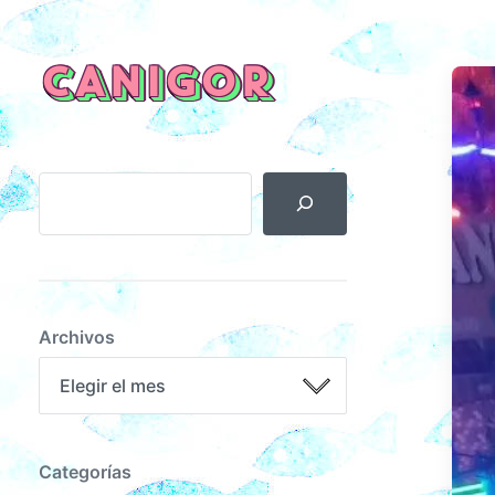
CANIGOR
Archivos
Categorías