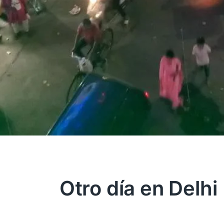
Otro día en Delhi