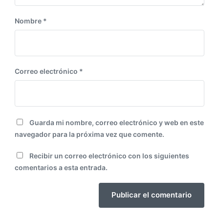
Nombre
*
Correo electrónico
*
Guarda mi nombre, correo electrónico y web en este
navegador para la próxima vez que comente.
Recibir un correo electrónico con los siguientes
comentarios a esta entrada.