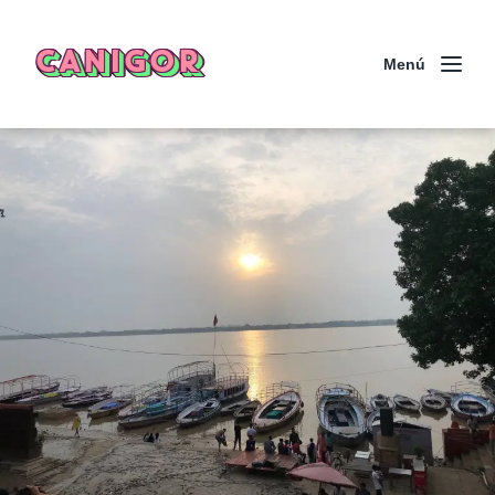
CANIGOR
Menú