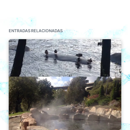
ENTRADAS RELACIONADAS