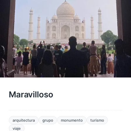
Maravilloso
arquitectura
grupo
monumento
turismo
viaje