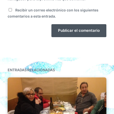
Recibir un correo electrónico con los siguientes
comentarios a esta entrada.
ENTRADAS RELACIONADAS