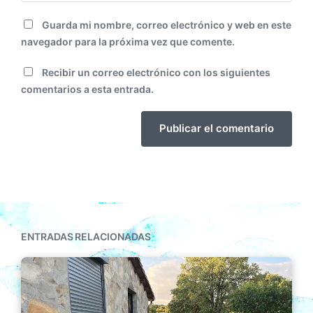
Guarda mi nombre, correo electrónico y web en este
navegador para la próxima vez que comente.
Recibir un correo electrónico con los siguientes
comentarios a esta entrada.
ENTRADAS RELACIONADAS