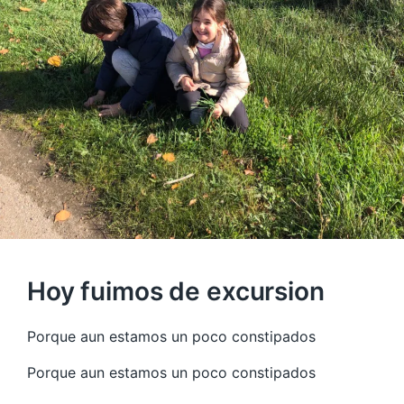
Hoy fuimos de excursion
Porque aun estamos un poco constipados
Porque aun estamos un poco constipados