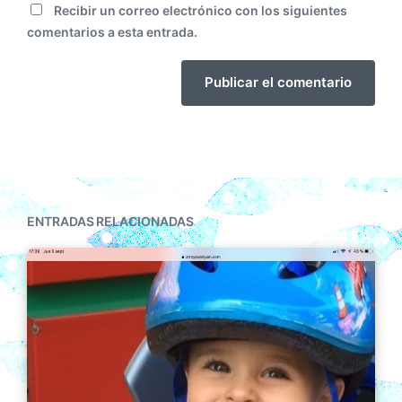
Recibir un correo electrónico con los siguientes
comentarios a esta entrada.
ENTRADAS RELACIONADAS