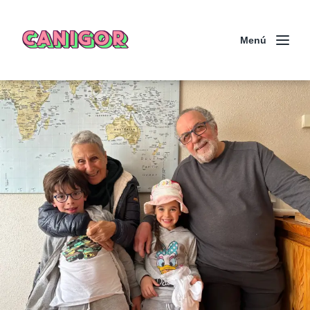
CANIGOR
Menú