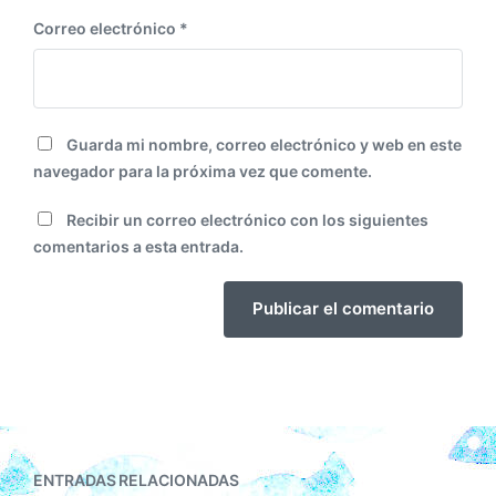
Correo electrónico
*
Guarda mi nombre, correo electrónico y web en este
navegador para la próxima vez que comente.
Recibir un correo electrónico con los siguientes
comentarios a esta entrada.
ENTRADAS RELACIONADAS