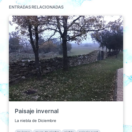
ENTRADAS RELACIONADAS
Paisaje invernal
La niebla de Diciembre