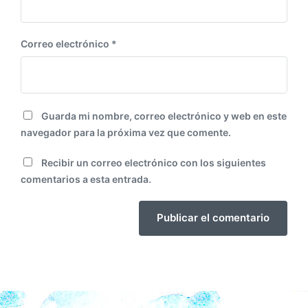
Correo electrónico
*
Guarda mi nombre, correo electrónico y web en este
navegador para la próxima vez que comente.
Recibir un correo electrónico con los siguientes
comentarios a esta entrada.