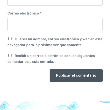
Correo electrónico
*
Guarda mi nombre, correo electrónico y web en este
navegador para la próxima vez que comente.
Recibir un correo electrónico con los siguientes
comentarios a esta entrada.