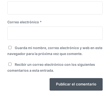
Correo electrónico
*
Guarda mi nombre, correo electrónico y web en este
navegador para la próxima vez que comente.
Recibir un correo electrónico con los siguientes
comentarios a esta entrada.