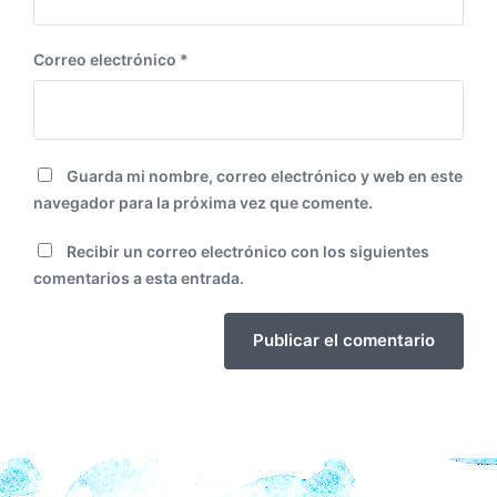
Correo electrónico
*
Guarda mi nombre, correo electrónico y web en este
navegador para la próxima vez que comente.
Recibir un correo electrónico con los siguientes
comentarios a esta entrada.