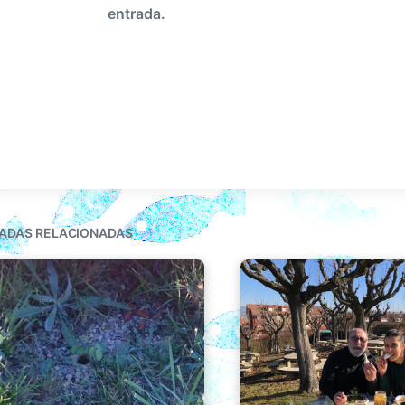
entrada.
ADAS RELACIONADAS