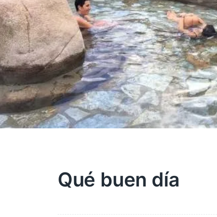
Qué buen día