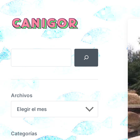
CANIGOR
Archivos
Categorías