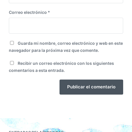
Correo electrónico
*
Guarda mi nombre, correo electrónico y web en este
navegador para la próxima vez que comente.
Recibir un correo electrónico con los siguientes
comentarios a esta entrada.