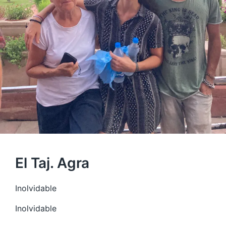
El Taj. Agra
Inolvidable
Inolvidable