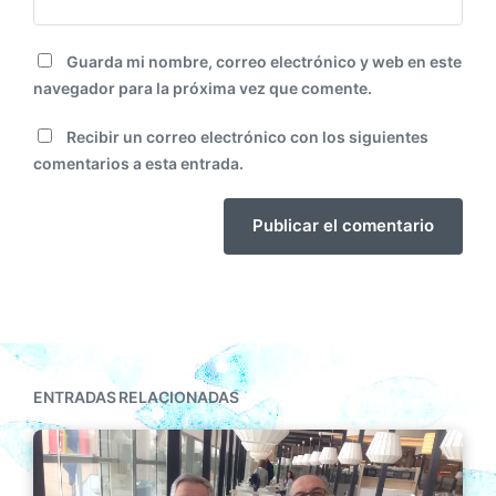
Guarda mi nombre, correo electrónico y web en este
navegador para la próxima vez que comente.
Recibir un correo electrónico con los siguientes
comentarios a esta entrada.
ENTRADAS RELACIONADAS