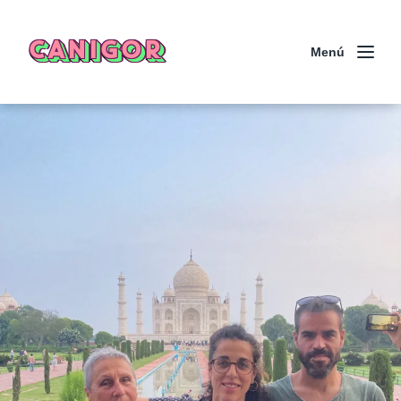
CANIGOR
Menú