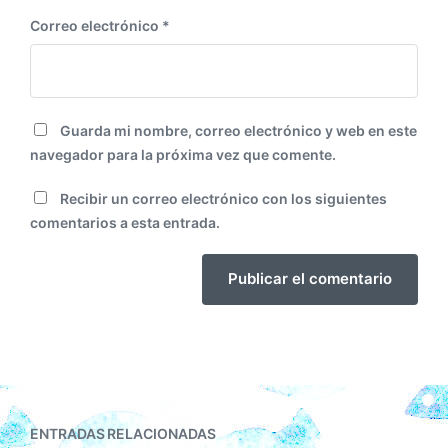
Correo electrónico
*
Guarda mi nombre, correo electrónico y web en este
navegador para la próxima vez que comente.
Recibir un correo electrónico con los siguientes
comentarios a esta entrada.
ENTRADAS RELACIONADAS