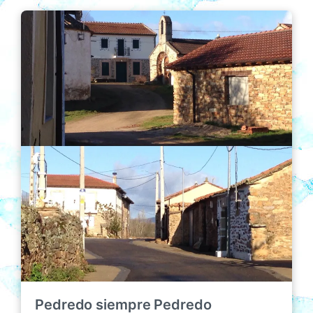
Pedredo siempre Pedredo