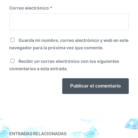
Correo electrónico
*
Guarda mi nombre, correo electrónico y web en este
navegador para la próxima vez que comente.
Recibir un correo electrónico con los siguientes
comentarios a esta entrada.
ENTRADAS RELACIONADAS