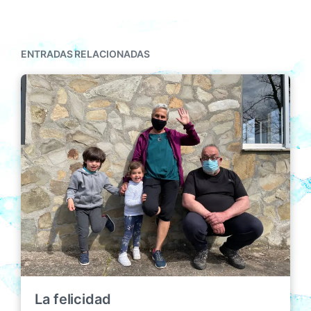
ENTRADAS RELACIONADAS
La felicidad