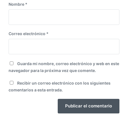
Nombre
*
Correo electrónico
*
Guarda mi nombre, correo electrónico y web en este
navegador para la próxima vez que comente.
Recibir un correo electrónico con los siguientes
comentarios a esta entrada.