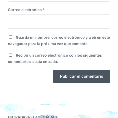
Correo electrónico
*
Guarda mi nombre, correo electrónico y web en este
navegador para la próxima vez que comente.
Recibir un correo electrónico con los siguientes
comentarios a esta entrada.
ENTRADAS RELACIONADAS