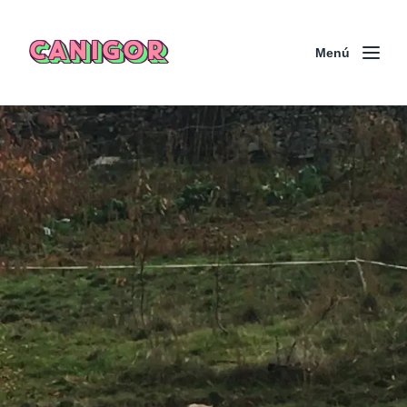
CANIGOR
Menú