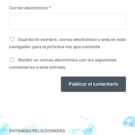
Correo electrónico
*
Guarda mi nombre, correo electrónico y web en este
navegador para la próxima vez que comente.
Recibir un correo electrónico con los siguientes
comentarios a esta entrada.
ENTRADAS RELACIONADAS