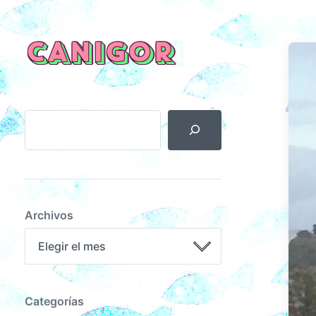
CANIGOR
Archivos
Categorías